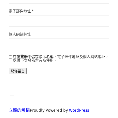
電子郵件地址
*
個人網站網址
在
瀏覽器
中儲存顯示名稱、電子郵件地址及個人網站網址，
以供下次發佈留言時使用。
立體的解構
Proudly Powered by
WordPress