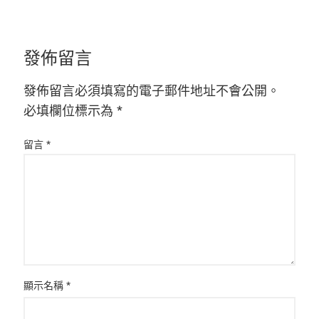
發佈留言
發佈留言必須填寫的電子郵件地址不會公開。
必填欄位標示為
*
留言
*
顯示名稱
*