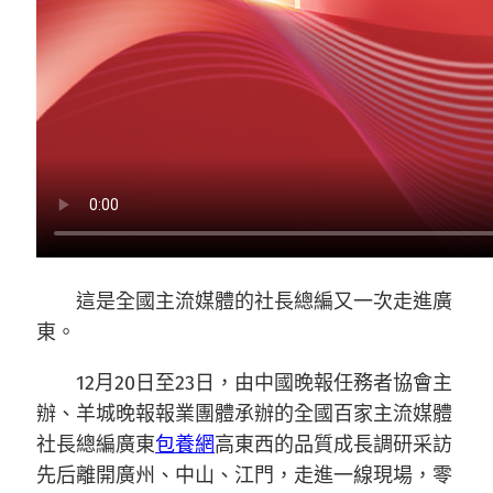
這是全國主流媒體的社長總編又一次走進廣
東。
12月20日至23日，由中國晚報任務者協會主
辦、羊城晚報報業團體承辦的全國百家主流媒體
社長總編廣東
包養網
高東西的品質成長調研采訪
先后離開廣州、中山、江門，走進一線現場，零