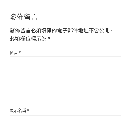
發佈留言
發佈留言必須填寫的電子郵件地址不會公開。
必填欄位標示為
*
留言
*
顯示名稱
*