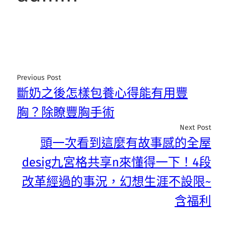
Previous Post
斷奶之後怎樣包養心得能有用豐
胸？除瞭豐胸手術
Next Post
頭一次看到這麼有故事感的全屋
desig九宮格共享n來懂得一下！4段
改革經過的事況，幻想生涯不設限~
含福利