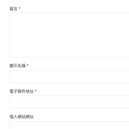
留言
*
顯示名稱
*
電子郵件地址
*
個人網站網址