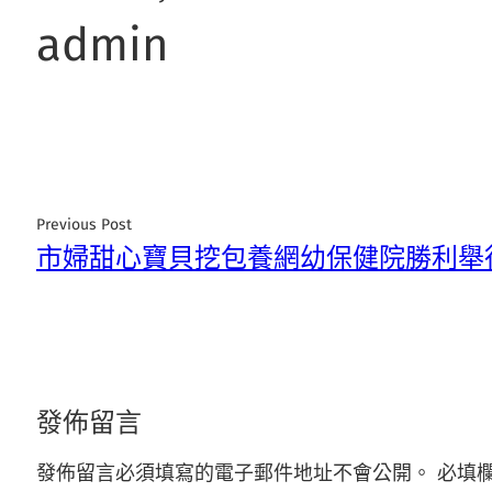
admin
Previous Post
市婦甜心寶貝挖包養網幼保健院勝利舉
發佈留言
發佈留言必須填寫的電子郵件地址不會公開。
必填