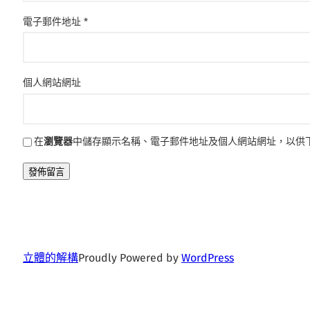
電子郵件地址
*
個人網站網址
在
瀏覽器
中儲存顯示名稱、電子郵件地址及個人網站網址，以供
立體的解構
Proudly Powered by
WordPress