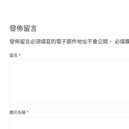
發佈留言
發佈留言必須填寫的電子郵件地址不會公開。
必填
留言
*
顯示名稱
*