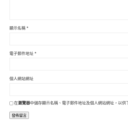
顯示名稱
*
電子郵件地址
*
個人網站網址
在
瀏覽器
中儲存顯示名稱、電子郵件地址及個人網站網址，以供