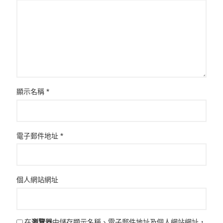
顯示名稱
*
電子郵件地址
*
個人網站網址
在
瀏覽器
中儲存顯示名稱、電子郵件地址及個人網站網址，