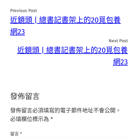
Previous Post
近鏡頭 | 總書記書架上的20覓包養
網23
Next Post
近鏡頭 | 總書記書架上的20覓包養
網23
發佈留言
發佈留言必須填寫的電子郵件地址不會公開。
必填欄位標示為
*
留言
*