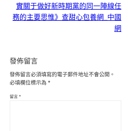
實關于做好新時期黨的同一陣線任
務的主要思惟》查甜心包養網_中國
網
發佈留言
發佈留言必須填寫的電子郵件地址不會公開。
必填欄位標示為
*
留言
*