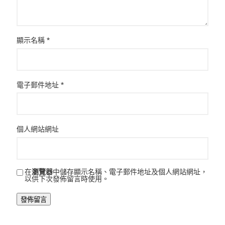
顯示名稱
*
電子郵件地址
*
個人網站網址
在
瀏覽器
中儲存顯示名稱、電子郵件地址及個人網站網址，
以供下次發佈留言時使用。