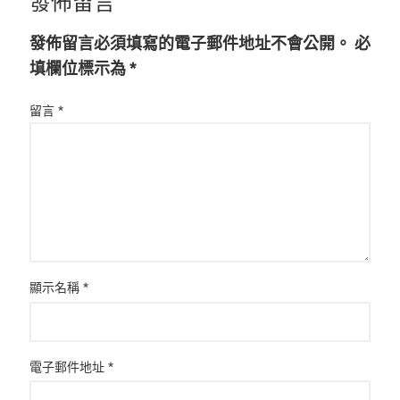
發佈留言
發佈留言必須填寫的電子郵件地址不會公開。
必
填欄位標示為
*
留言
*
顯示名稱
*
電子郵件地址
*