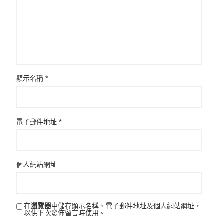
顯示名稱
*
電子郵件地址
*
個人網站網址
在
瀏覽器
中儲存顯示名稱、電子郵件地址及個人網站網址，
以供下次發佈留言時使用。