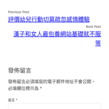
Previous Post
評價幼兒行動切莫疏忽感情體驗
Next Post
漢子和女人最包養網站基礎就不服
等
發佈留言
發佈留言必須填寫的電子郵件地址不會公開。
必填欄位標示為
*
留言
*