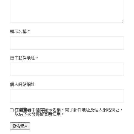
顯示名稱
*
電子郵件地址
*
個人網站網址
在
瀏覽器
中儲存顯示名稱、電子郵件地址及個人網站網址，
以供下次發佈留言時使用。