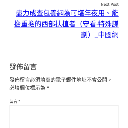
Next Post
盡力成查包養網為可堪年夜用、能
擔重擔的西部扶植者（守看·特殊謀
劃）_中國網
發佈留言
發佈留言必須填寫的電子郵件地址不會公開。
必填欄位標示為
*
留言
*