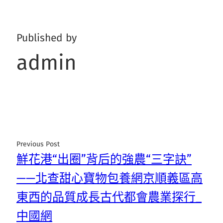
Published by
admin
Previous Post
鮮花港“出圈”背后的強農“三字訣”
——北查甜心寶物包養網京順義區高
東西的品質成長古代都會農業探行_
中國網